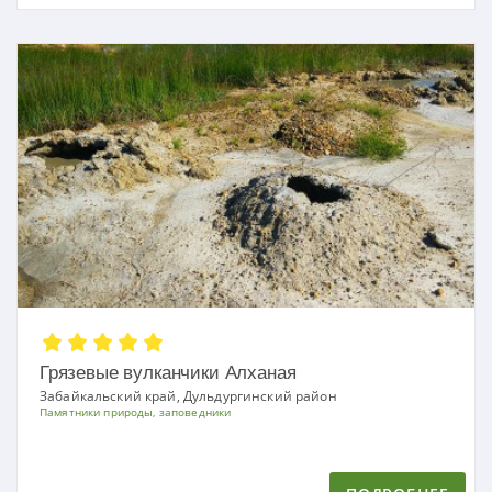
Грязевые вулканчики Алханая
Забайкальский край, Дульдургинский район
Памятники природы, заповедники