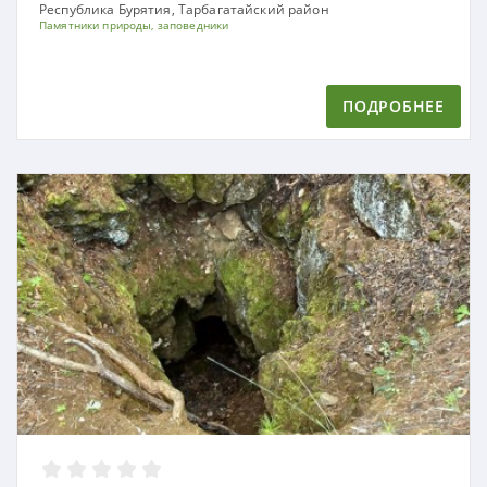
Республика Бурятия, Тарбагатайский район
Памятники природы, заповедники
ПОДРОБНЕЕ