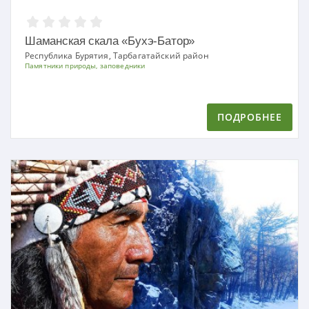
Шаманская скала «Бухэ-Батор»
Республика Бурятия, Тарбагатайский район
Памятники природы, заповедники
ПОДРОБНЕЕ