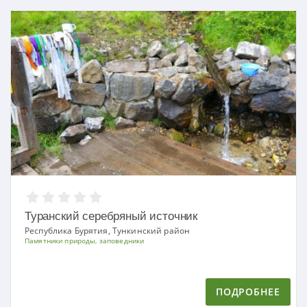
Туранский серебряный источник
Республика Бурятия, Тункинский район
Памятники природы, заповедники
ПОДРОБНЕЕ