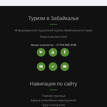
Туризм в Забайкалье
Информационно-туристский портал Забайкальского края
Новостная лента RSS
Наши контакты:
+7-914-505-8120
Навигация по сайту
Главная страница
Афиша событийных мероприятий
Туры и экскурсии