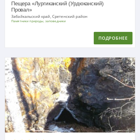
Пещера «Лургиканский (Урдюканский)
Провал»
Забайкальский край, Сретенский район
Памятники природы, заповедники
ПОДРОБНЕЕ