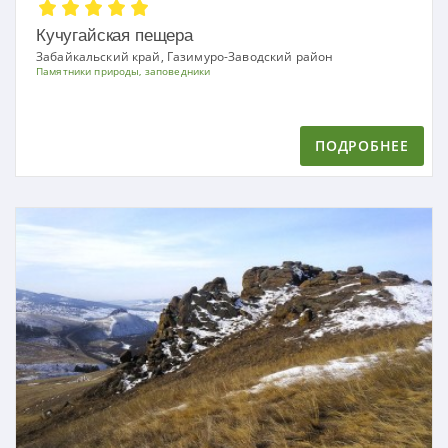
Кучугайская пещера
Забайкальский край, Газимуро-Заводский район
Памятники природы, заповедники
ПОДРОБНЕЕ