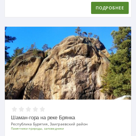
ПОДРОБНЕЕ
Шаман-гора на реке Брянка
Республика Бурятия, Заиграевский район
Памятники природы, заповедники