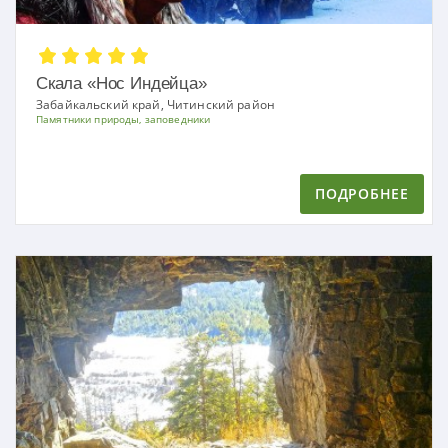
Скала «Нос Индейца»
Забайкальский край, Читинский район
Памятники природы, заповедники
ПОДРОБНЕЕ