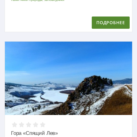
ПОДРОБНЕЕ
Гора «Спящий Лев»