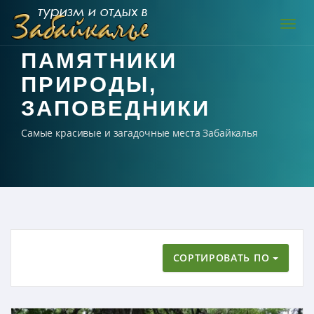
Навиг
ПАМЯТНИКИ
ПРИРОДЫ,
ЗАПОВЕДНИКИ
Самые красивые и загадочные места Забайкалья
СОРТИРОВАТЬ ПО