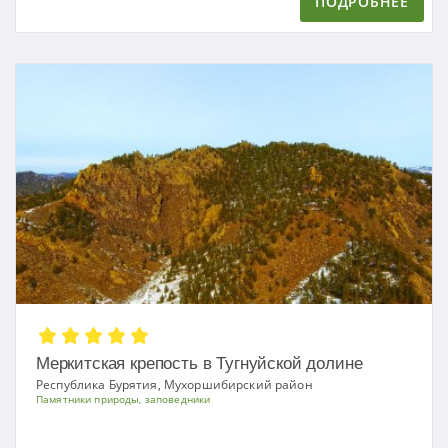
ПОДРОБНЕЕ
Меркитская крепость в Тугнуйской долине
Республика Бурятия, Мухоршибирский район
Памятники природы, заповедники