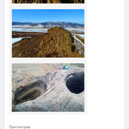
Просмотров: