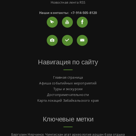
Новостная лента RSS
Наши контакты:
+7-914-505-8120
Навигация по сайту
Главная страница
Афиша событийных мероприятий
Туры и экскурсии
Достопримечательности
Карта локаций Забайкальского края
Ключевые метки
Баргузин
Нерчинск
Чингисхан
агат
археология
аршан
база отдыха