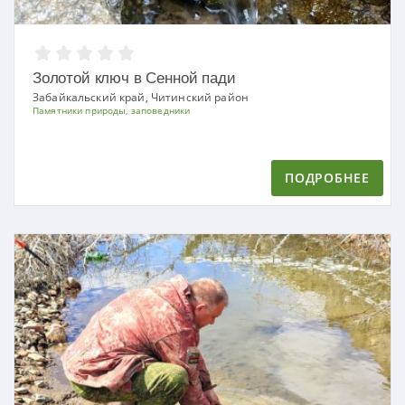
Золотой ключ в Сенной пади
Забайкальский край, Читинский район
Памятники природы, заповедники
ПОДРОБНЕЕ