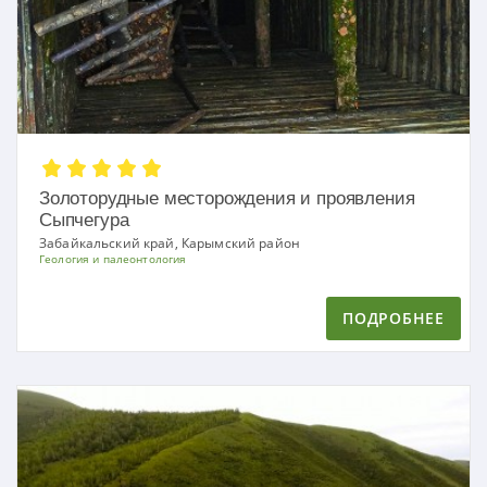
Золоторудные месторождения и проявления
Сыпчегура
Забайкальский край, Карымский район
Геология и палеонтология
ПОДРОБНЕЕ