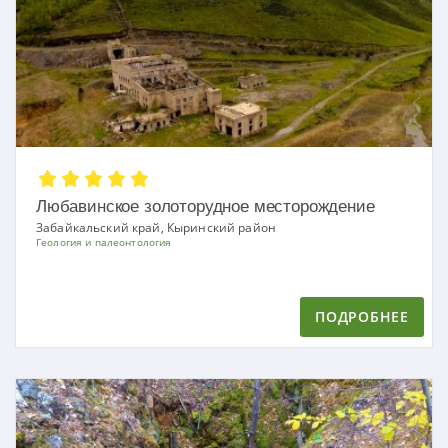
Любавинское золоторудное месторождение
Забайкальский край, Кыринский район
Геология и палеонтология
ПОДРОБНЕЕ