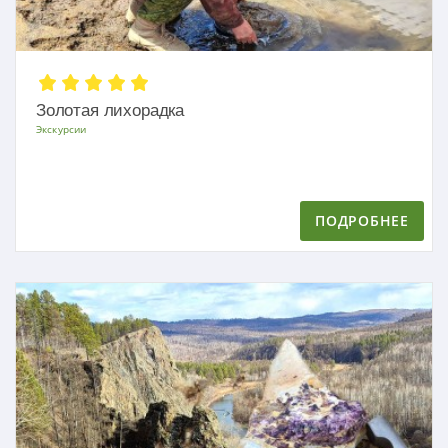
Золотая лихорадка
Экскурсии
ПОДРОБНЕЕ