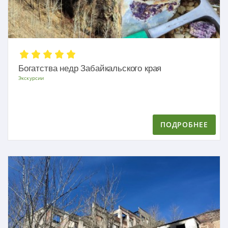
Богатства недр Забайкальского края
Экскурсии
ПОДРОБНЕЕ