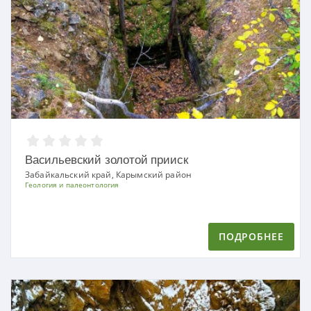
Васильевский золотой прииск
Забайкальский край, Карымский район
Геология и палеонтология
ПОДРОБНЕЕ