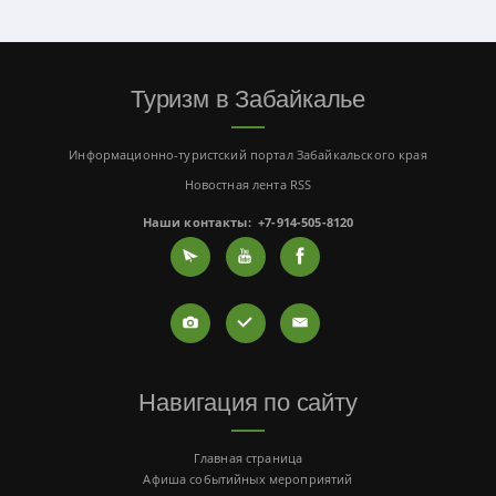
Туризм в Забайкалье
Информационно-туристский портал Забайкальского края
Новостная лента RSS
Наши контакты:
+7-914-505-8120
Навигация по сайту
Главная страница
Афиша событийных мероприятий