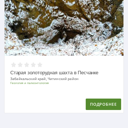
Старая золоторудная шахта в Песчанке
Забайкальский край, Читинский район
Геология и палеонтология
ПОДРОБНЕЕ