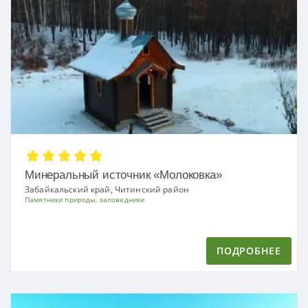
Минеральный источник «Молоковка»
Забайкальский край, Читинский район
Памятники природы, заповедники
ПОДРОБНЕЕ