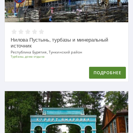
Нилова Пустынь, турбазы и минеральный
источник
Республика Бурятия, Тункинский район
Турбазы, дома отдыха
ПОДРОБНЕЕ