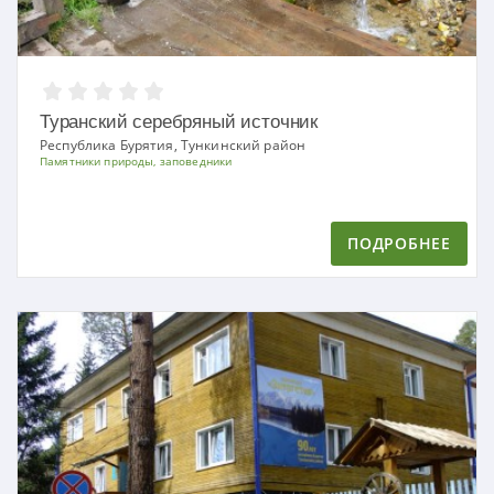
Туранский серебряный источник
Республика Бурятия, Тункинский район
Памятники природы, заповедники
ПОДРОБНЕЕ