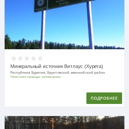
Минеральный источник Витлаус (Хурета)
Республика Бурятия, Баунтовский эвенкийский район
Памятники природы, заповедники
ПОДРОБНЕЕ