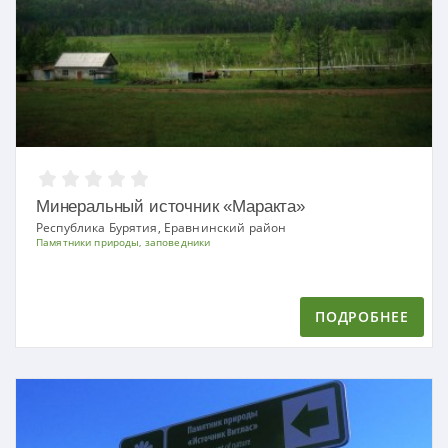
Минеральный источник «Маракта»
Республика Бурятия, Еравнинский район
Памятники природы, заповедники
ПОДРОБНЕЕ