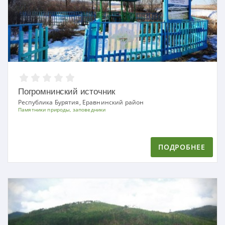
Погромнинский источник
Республика Бурятия, Еравнинский район
Памятники природы, заповедники
ПОДРОБНЕЕ