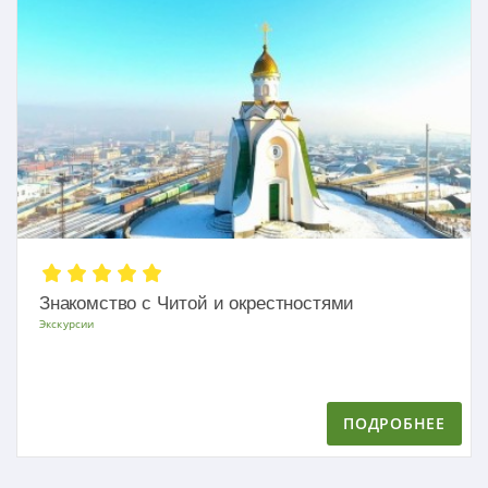
Знакомство с Читой и окрестностями
Экскурсии
ПОДРОБНЕЕ