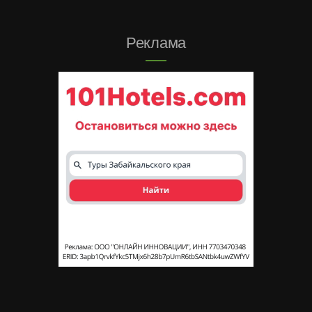
Реклама