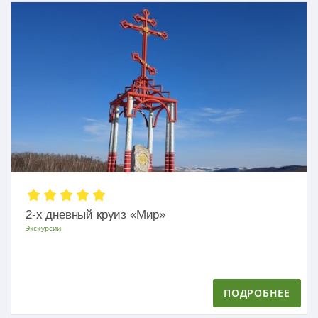
2-х дневный круиз «Мир»
Экскурсии
ПОДРОБНЕЕ