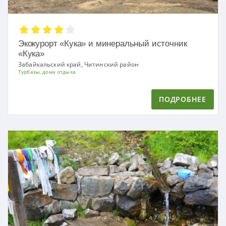
Экокурорт «Кука» и минеральный источник
«Кука»
Забайкальский край, Читинский район
Турбазы, дома отдыха
ПОДРОБНЕЕ