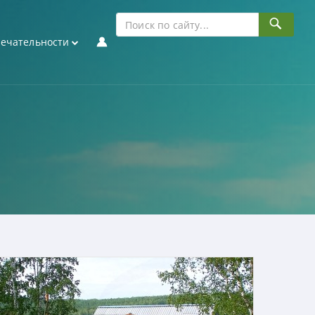
ечательности