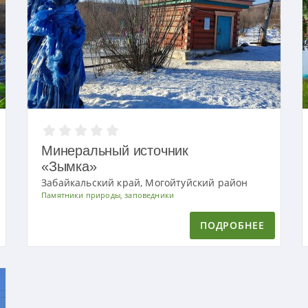
Минеральный источник
«Зымка»
Забайкальский край, Могойтуйский район
Памятники природы, заповедники
ПОДРОБНЕЕ