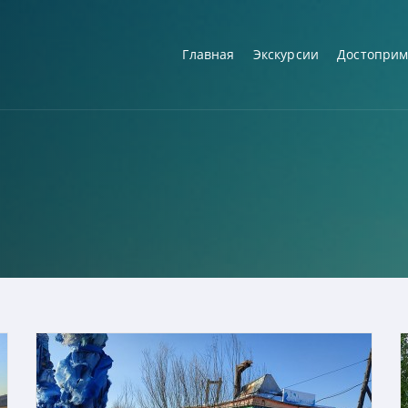
Главная
Экскурсии
Достоприм