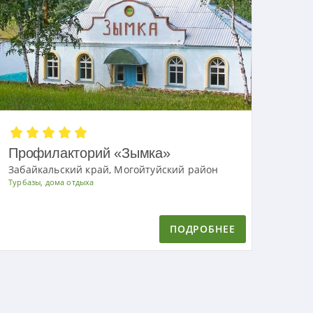
Профилакторий «Зымка»
Забайкальский край, Могойтуйский район
Турбазы, дома отдыха
ПОДРОБНЕЕ