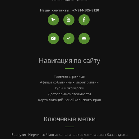
Наши контакты:
+7-914-505-8120
Навигация по сайту
Главная страница
Афиша событийных мероприятий
Туры и экскурсии
Достопримечательности
Карта локаций Забайкальского края
Ключевые метки
Баргузин
Нерчинск
Чингисхан
агат
археология
аршан
база отдыха