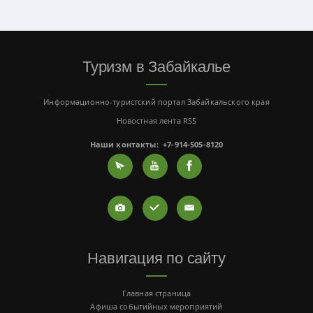
Туризм в Забайкалье
Информационно-туристский портал Забайкальского края
Новостная лента RSS
Наши контакты:
+7-914-505-8120
Навигация по сайту
Главная страница
Афиша событийных мероприятий