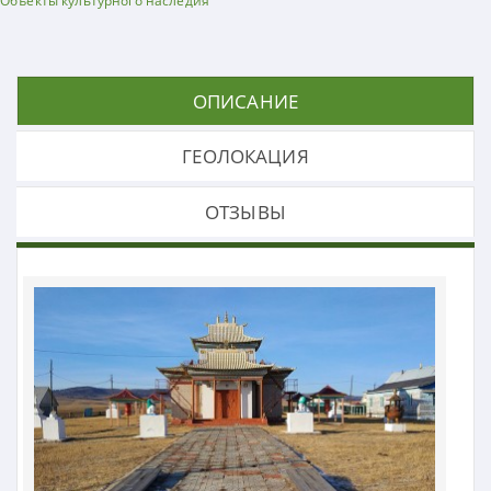
Объекты культурного наследия
ОПИСАНИЕ
ГЕОЛОКАЦИЯ
ОТЗЫВЫ