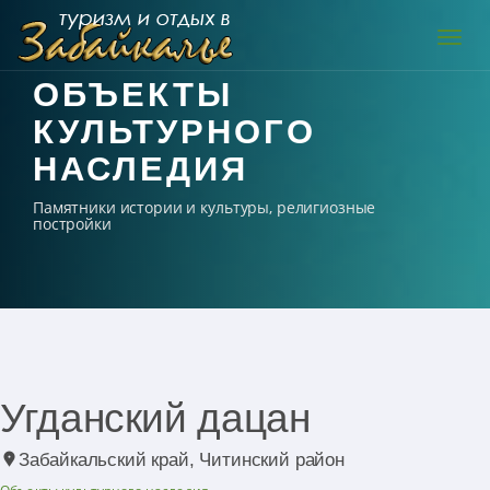
Навиг
ОБЪЕКТЫ
КУЛЬТУРНОГО
НАСЛЕДИЯ
Памятники истории и культуры, религиозные
постройки
Угданский дацан
Забайкальский край, Читинский район