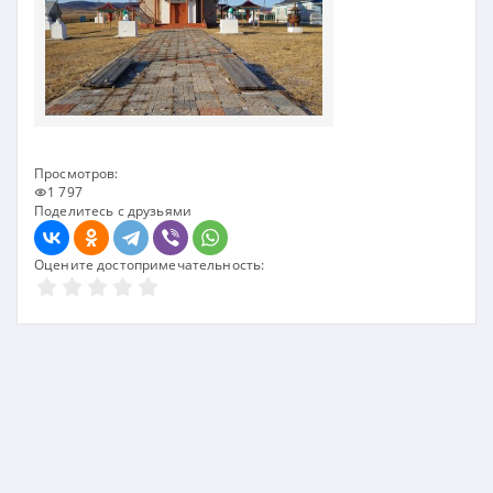
Просмотров:
1 797
Поделитесь с друзьями
Оцените достопримечательность: